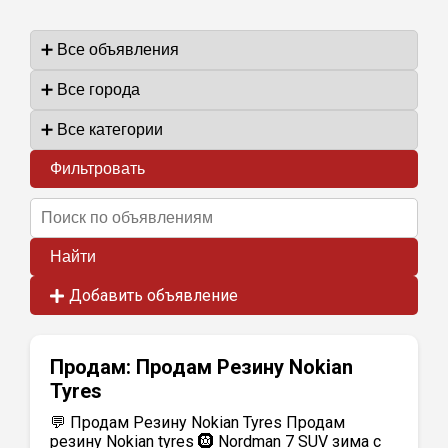
Фильтровать
Найти
Добавить объявление
Продам:
Продам Резину Nokian
Tyres
💬 Продам Резину Nokian Tyres Продам
резину Nokian tyres 🛞 Nordman 7 SUV зима с